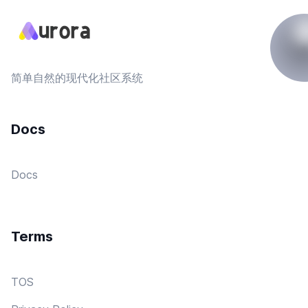
简单自然的现代化社区系统
Docs
Docs
Terms
TOS