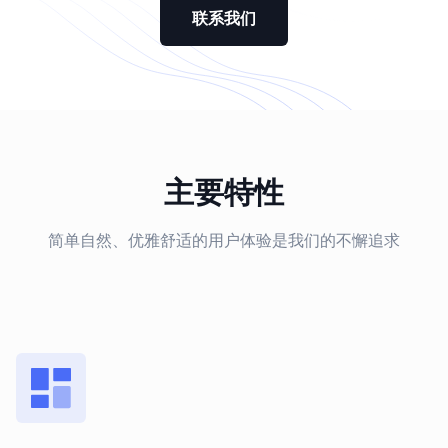
联系我们
主要特性
简单自然、优雅舒适的用户体验是我们的不懈追求