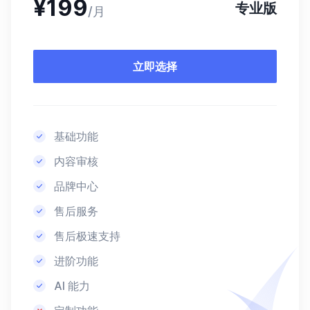
¥
199
专业版
/月
立即选择
基础功能
内容审核
品牌中心
售后服务
售后极速支持
进阶功能
AI 能力