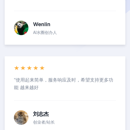
Wenlin
AI水圈创办人
“
使用起来简单，服务响应及时，希望支持更多功
能 越来越好
刘志杰
创业者/站长