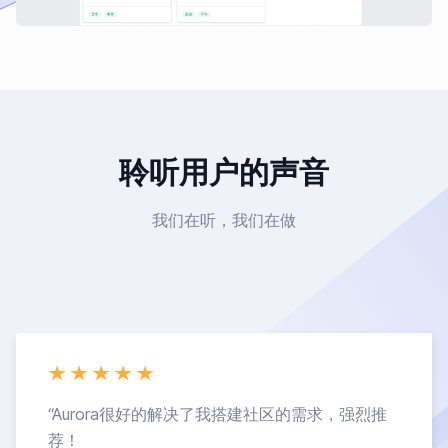
聆听用户的声音
我们在听，我们在做
“
Aurora很好的解决了我搭建社区的需求，强烈推
荐！