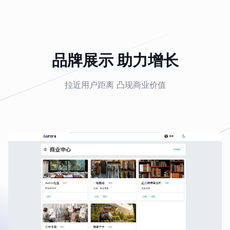
品牌展示 助力增长
拉近用户距离 凸现商业价值