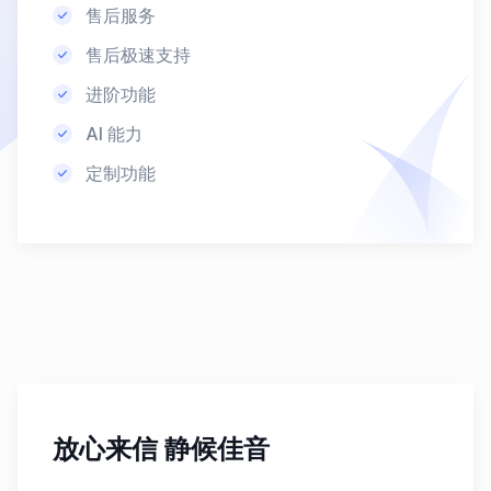
售后服务
售后极速支持
进阶功能
AI 能力
定制功能
放心来信 静候佳音