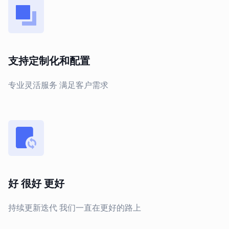
支持定制化和配置
专业灵活服务 满足客户需求
好 很好 更好
持续更新迭代 我们一直在更好的路上