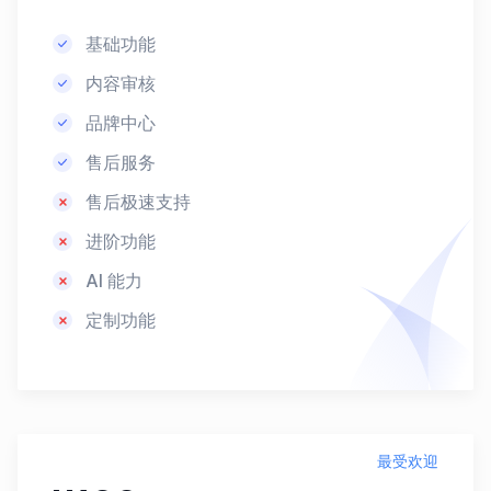
基础功能
内容审核
品牌中心
售后服务
售后极速支持
进阶功能
AI 能力
定制功能
最受欢迎