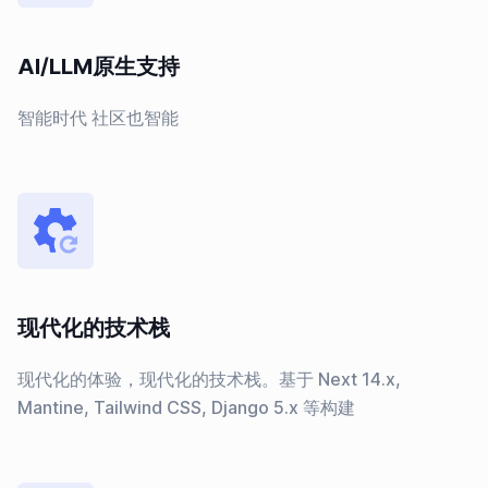
AI/LLM原生支持
智能时代 社区也智能
现代化的技术栈
现代化的体验，现代化的技术栈。基于 Next 14.x,
Mantine, Tailwind CSS, Django 5.x 等构建