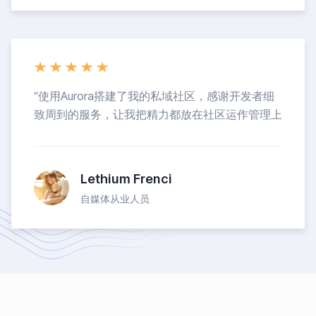
“
使用Aurora搭建了我的私域社区，感谢开发者细
致周到的服务，让我把精力都放在社区运作管理上
Lethium Frenci
自媒体从业人员