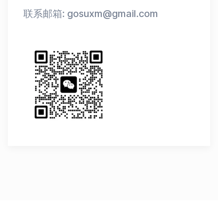
联系邮箱: gosuxm@gmail.com