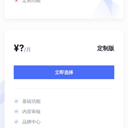
定制功能
¥
?
定制版
/月
立即选择
基础功能
内容审核
品牌中心