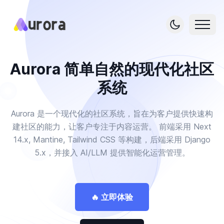
Aurora 简单自然的现代化社区
系统
Aurora 是一个现代化的社区系统，旨在为客户提供快速构
建社区的能力，让客户专注于内容运营。 前端采用 Next
14.x, Mantine, Tailwind CSS 等构建，后端采用 Django
5.x，并接入 AI/LLM 提供智能化运营管理。
🔥 立即体验