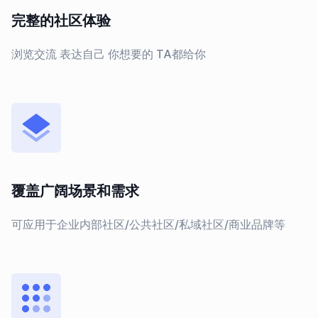
完整的社区体验
浏览交流 表达自己 你想要的 TA都给你
覆盖广阔场景和需求
可应用于企业内部社区/公共社区/私域社区/商业品牌等